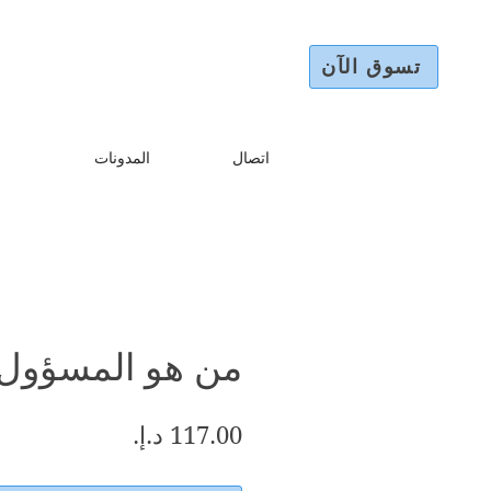
تسوق الآن
اتصال
المدونات
من هو المسؤول
السعر