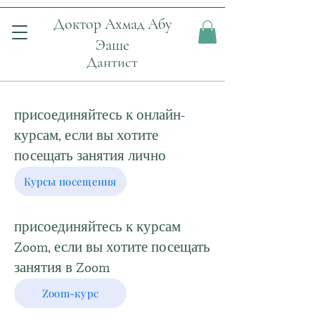
Доктор Ахмад Абу
Эаше
Дантист
присоединяйтесь к онлайн-
курсам, если вы хотите
посещать занятия лично
Курсы посещения
присоединяйтесь к курсам
Zoom, если вы хотите посещать
занятия в Zoom
Zoom-курс